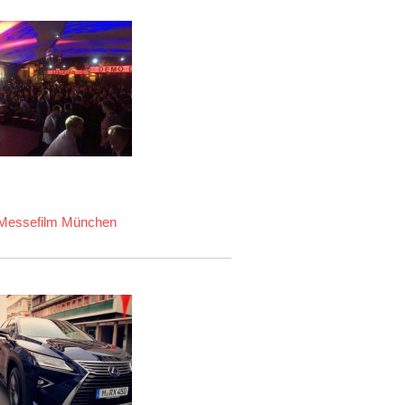
Messefilm München