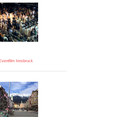
Eventfilm Innsbruck