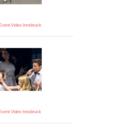
Event-Video Innsbruck
Event Video Innsbruck