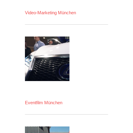
Video-Marketing München
Eventfilm München