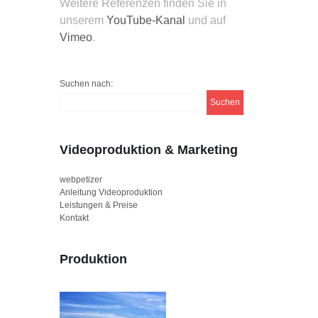
Weitere Referenzen finden Sie in
unserem
YouTube-Kanal
und auf
Vimeo
.
Suchen nach:
Videoproduktion & Marketing
webpetizer
Anleitung Videoproduktion
Leistungen & Preise
Kontakt
Produktion