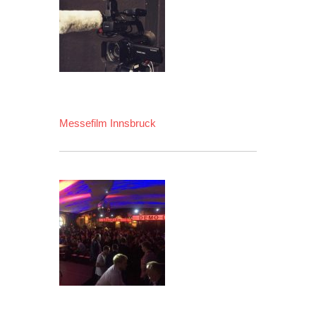
Messefilm Innsbruck