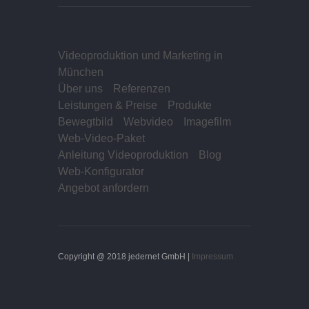
Videoproduktion und Marketing in
München
Über uns
Referenzen
Leistungen & Preise
Produkte
Bewegtbild
Webvideo
Imagefilm
Web-Video-Paket
Anleitung Videoproduktion
Blog
Web-Konfigurator
Angebot anfordern
Copyright @ 2018 jedernet GmbH |
Impressum