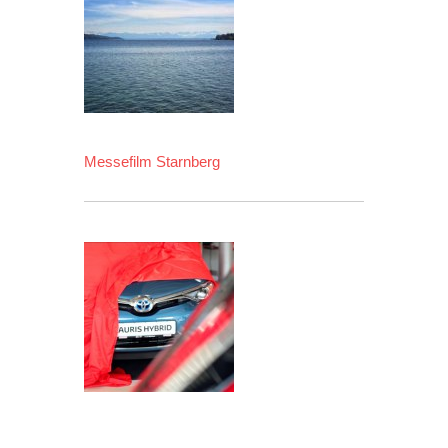
Messefilm Starnberg