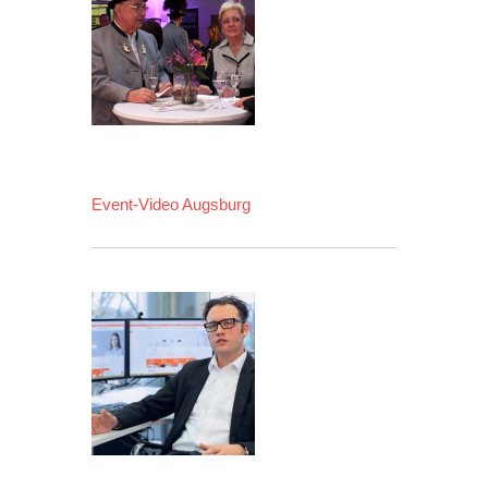
Event-Video Augsburg