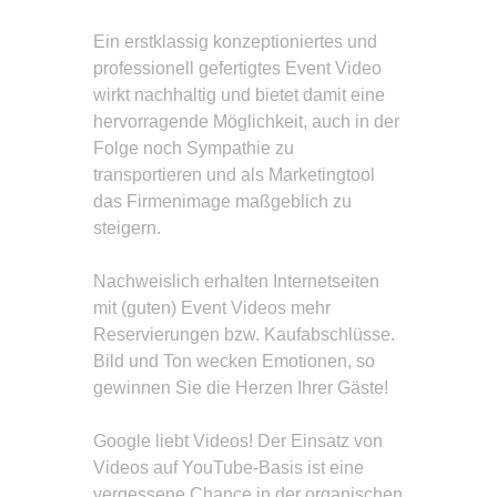
Ein erstklassig konzeptioniertes und
professionell gefertigtes Event Video
wirkt nachhaltig und bietet damit eine
hervorragende Möglichkeit, auch in der
Folge noch Sympathie zu
transportieren und als Marketingtool
das Firmenimage maßgeblich zu
steigern.
Nachweislich erhalten Internetseiten
mit (guten) Event Videos mehr
Reservierungen bzw. Kaufabschlüsse.
Bild und Ton wecken Emotionen, so
gewinnen Sie die Herzen Ihrer Gäste!
Google liebt Videos! Der Einsatz von
Videos auf YouTube-Basis ist eine
vergessene Chance in der organischen