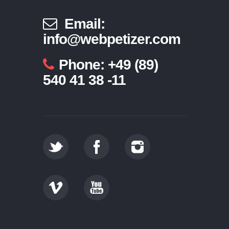
Email:
info@webpetizer.com
Phone: +49 (89)
540 41 38 -11