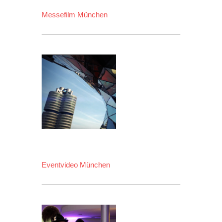
Messefilm München
Eventvideo München