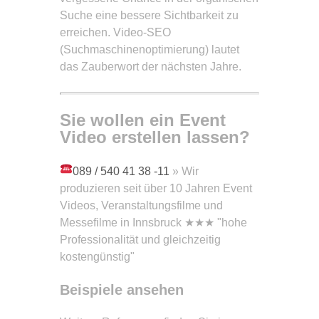
Suche eine bessere Sichtbarkeit zu
erreichen. Video-SEO
(Suchmaschinenoptimierung) lautet
das Zauberwort der nächsten Jahre.
Sie wollen ein Event
Video
erstellen lassen?
089 / 540 41 38 -11
» Wir
produzieren seit über 10 Jahren Event
Videos, Veranstaltungsfilme und
Messefilme in Innsbruck ★★★ "hohe
Professionalität und gleichzeitig
kostengünstig"
Beispiele ansehen