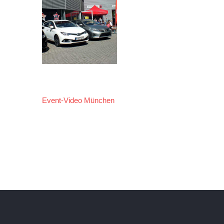
Event-Video München