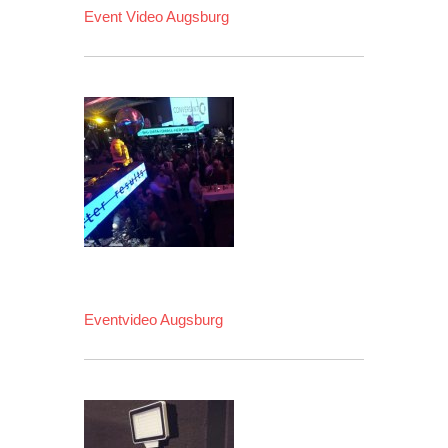
Event Video Augsburg
Eventvideo Augsburg