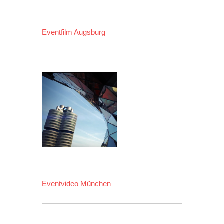
Eventfilm Augsburg
Eventvideo München