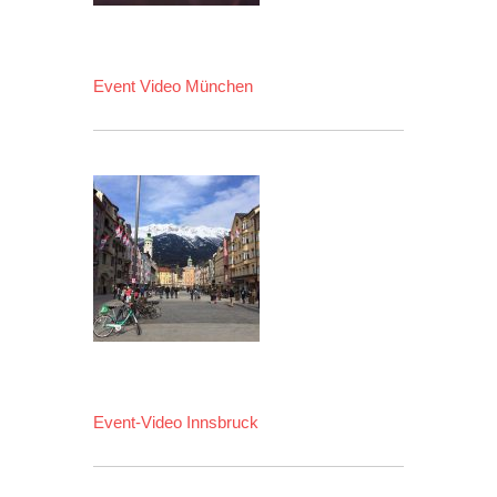
Event Video München
Event-Video Innsbruck