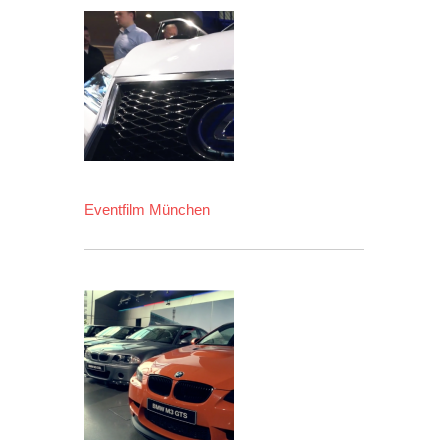
Eventfilm München