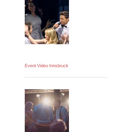
Event Video Innsbruck