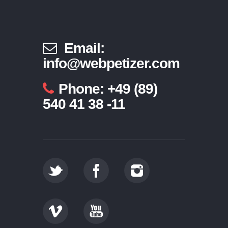
Email:
info@webpetizer.com
Phone: +49 (89)
540 41 38 -11