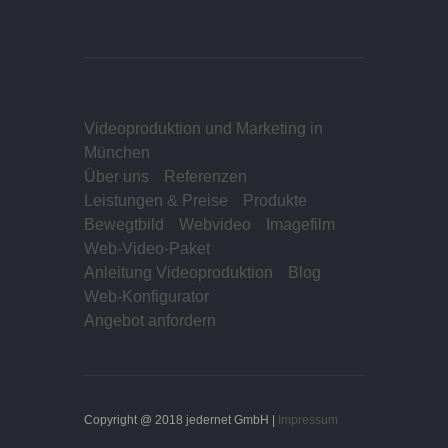
Videoproduktion und Marketing in
München
Über uns
Referenzen
Leistungen & Preise
Produkte
Bewegtbild
Webvideo
Imagefilm
Web-Video-Paket
Anleitung Videoproduktion
Blog
Web-Konfigurator
Angebot anfordern
Copyright @ 2018 jedernet GmbH |
Impressum