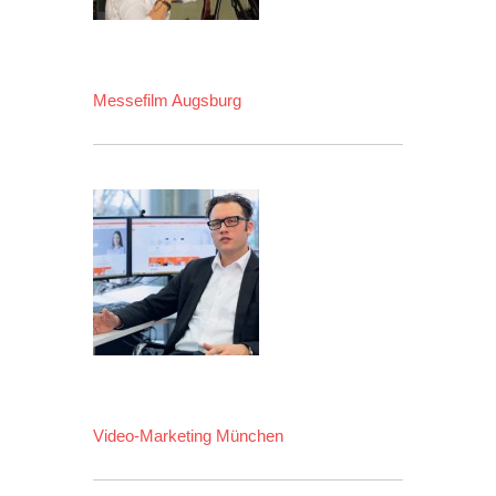
Messefilm Augsburg
Video-Marketing München