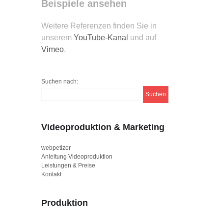
Beispiele ansehen
Weitere Referenzen finden Sie in
unserem
YouTube-Kanal
und auf
Vimeo
.
Suchen nach:
Videoproduktion & Marketing
webpetizer
Anleitung Videoproduktion
Leistungen & Preise
Kontakt
Produktion