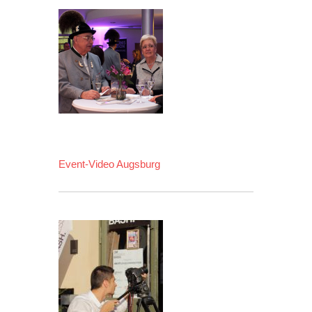
Event-Video Augsburg