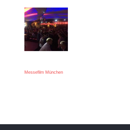
Messefilm München