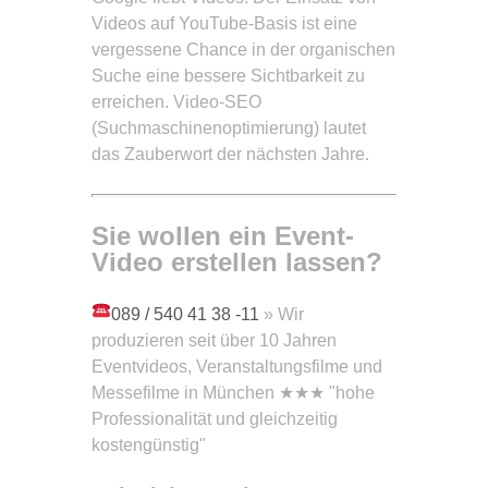
Videos auf YouTube-Basis ist eine
vergessene Chance in der organischen
Suche eine bessere Sichtbarkeit zu
erreichen. Video-SEO
(Suchmaschinenoptimierung) lautet
das Zauberwort der nächsten Jahre.
Sie wollen ein Event-
Video
erstellen lassen?
089 / 540 41 38 -11
» Wir
produzieren seit über 10 Jahren
Eventvideos, Veranstaltungsfilme und
Messefilme in München ★★★ "hohe
Professionalität und gleichzeitig
kostengünstig"