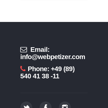
Email:
info@webpetizer.com
Phone: +49 (89)
540 41 38 -11